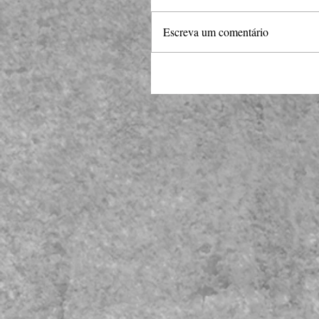
Escreva um comentário