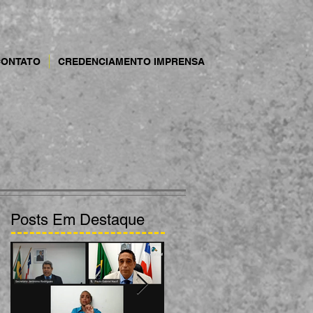
CONTATO
CREDENCIAMENTO IMPRENSA
Posts Em Destaque