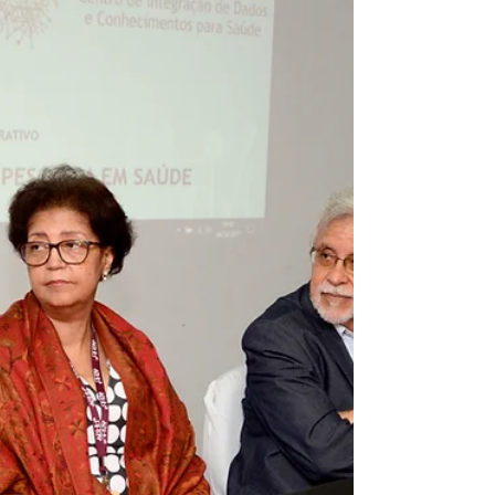
do Startup Bahia como política pública do
Governo do estado. O ecossistema de...