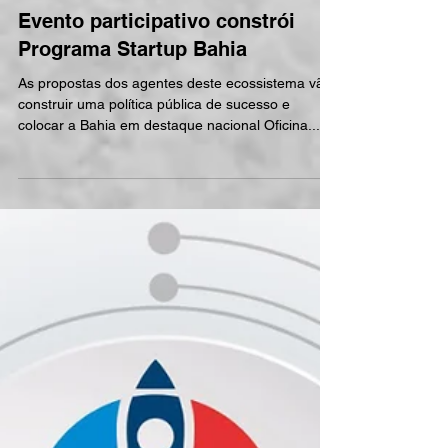
Evento participativo constrói
Programa Startup Bahia
As propostas dos agentes deste ecossistema vão
construir uma política pública de sucesso e
colocar a Bahia em destaque nacional Oficina...