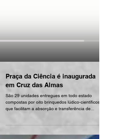
Praça da Ciência é inaugurada
em Cruz das Almas
São 29 unidades entregues em todo estado
compostas por oito brinquedos lúdico-científicos
que facilitam a absorção e transferência de...