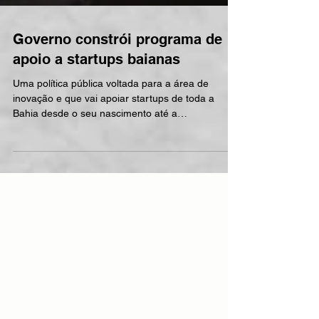
Governo constrói programa de
apoio a startups baianas
Uma política pública voltada para a área de
inovação e que vai apoiar startups de toda a
Bahia desde o seu nascimento até a
consolidação...