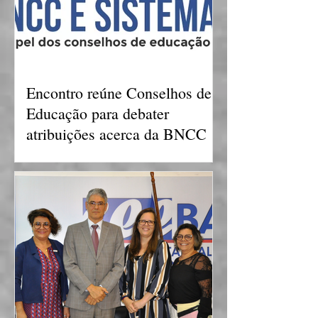
Encontro reúne Conselhos de
Educação para debater
atribuições acerca da BNCC