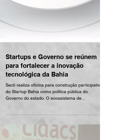
Startups e Governo se reúnem
para fortalecer a inovação
tecnológica da Bahia
Secti realiza oficina para construção participativa