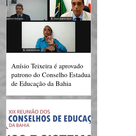
Anísio Teixeira é aprovado
patrono do Conselho Estadual
de Educação da Bahia