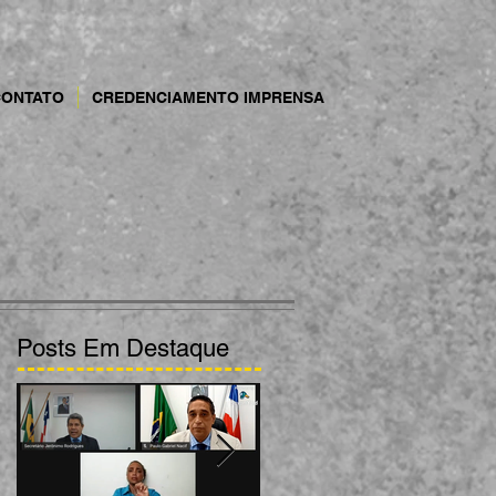
CONTATO
CREDENCIAMENTO IMPRENSA
Posts Em Destaque