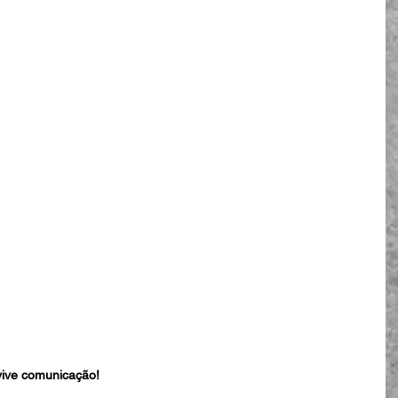
vive comunicação! 