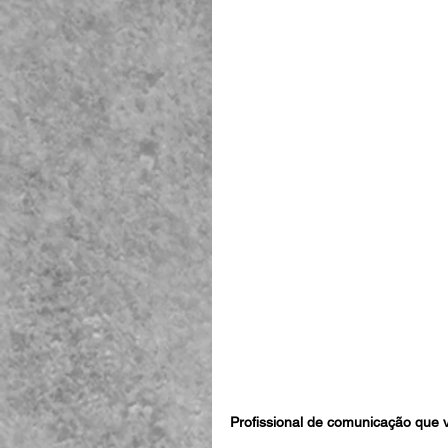
Profissional de comunicação que 