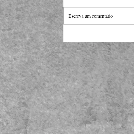
Escreva um comentário