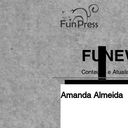
FUNE
Conteúdo e Atual
Amanda Almeida