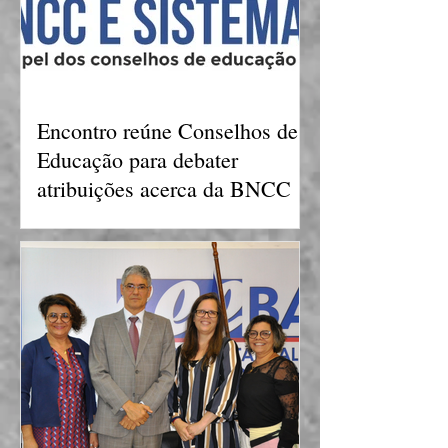
Encontro reúne Conselhos de
Educação para debater
atribuições acerca da BNCC