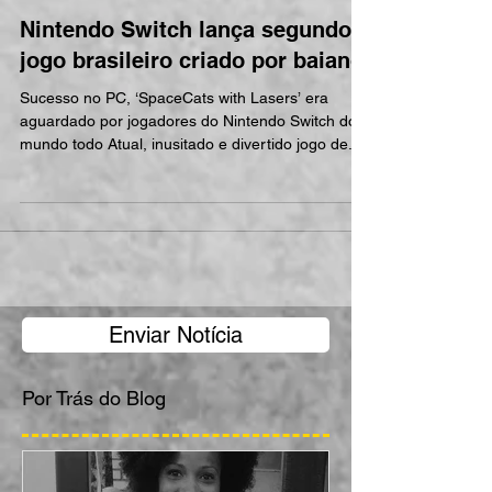
Nintendo Switch lança segundo
jogo brasileiro criado por baiano
Sucesso no PC, ‘SpaceCats with Lasers’ era
aguardado por jogadores do Nintendo Switch do
mundo todo Atual, inusitado e divertido jogo de...
Enviar Notícia
Por Trás do Blog