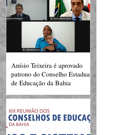
Anísio Teixeira é aprovado
patrono do Conselho Estadual
de Educação da Bahia