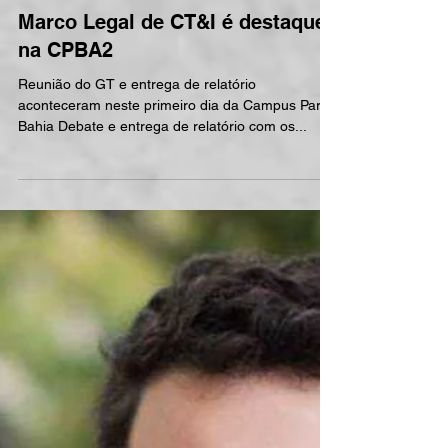
Marco Legal de CT&I é destaque
na CPBA2
Reunião do GT e entrega de relatório
aconteceram neste primeiro dia da Campus Party
Bahia Debate e entrega de relatório com os...