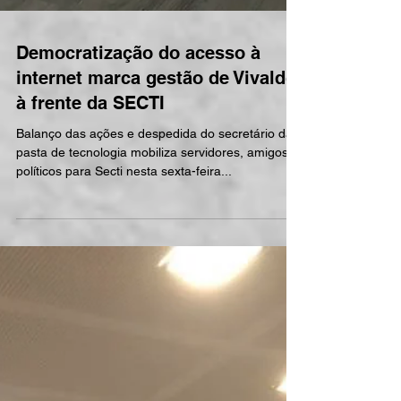
Democratização do acesso à
internet marca gestão de Vivaldo
à frente da SECTI
Balanço das ações e despedida do secretário da
pasta de tecnologia mobiliza servidores, amigos e
políticos para Secti nesta sexta-feira...