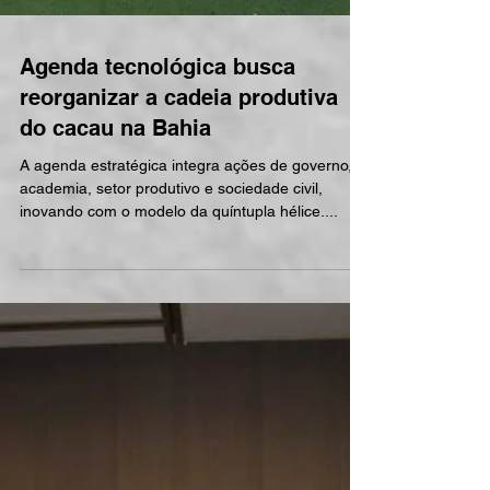
Agenda tecnológica busca
reorganizar a cadeia produtiva
do cacau na Bahia
A agenda estratégica integra ações de governo,
academia, setor produtivo e sociedade civil,
inovando com o modelo da quíntupla hélice....