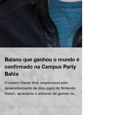
Baiano que ganhou o mundo é
confirmado na Campus Party
Bahia
O baiano Daniel Snd, responsável pelo