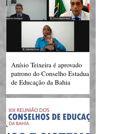
Anísio Teixeira é aprovado
patrono do Conselho Estadual
de Educação da Bahia