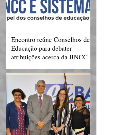
Encontro reúne Conselhos de
Educação para debater
atribuições acerca da BNCC