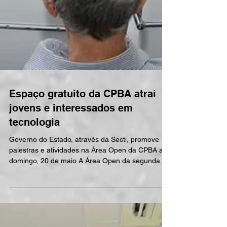
Espaço gratuito da CPBA atrai
jovens e interessados em
tecnologia
Governo do Estado, através da Secti, promove
palestras e atividades na Área Open da CPBA até
domingo, 20 de maio A Área Open da segunda...