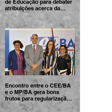
Encontro reúne Conselhos
de Educação para debater
atribuições acerca da
BNCC
Encontro entre o CEE/BA
e o MP/BA gera bons