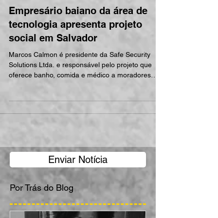
Empresário baiano da área de
tecnologia apresenta projeto
social em Salvador
Marcos Calmon é presidente da Safe Security
Solutions Ltda. e responsável pelo projeto que
oferece banho, comida e médico a moradores
de...
Enviar Notícia