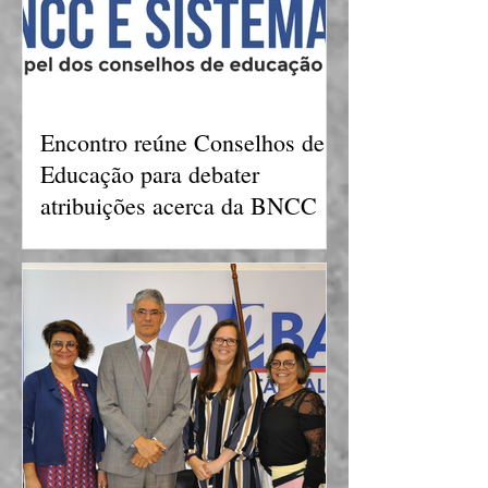
Encontro reúne Conselhos de
Educação para debater
atribuições acerca da BNCC