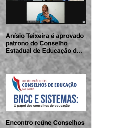
Anísio Teixeira é aprovado
patrono do Conselho
Estadual de Educação da
Bahia