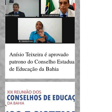
Anísio Teixeira é aprovado
patrono do Conselho Estadual
de Educação da Bahia