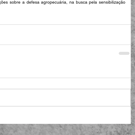
ações sobre a defesa agropecuária, na busca pela sensibilização 