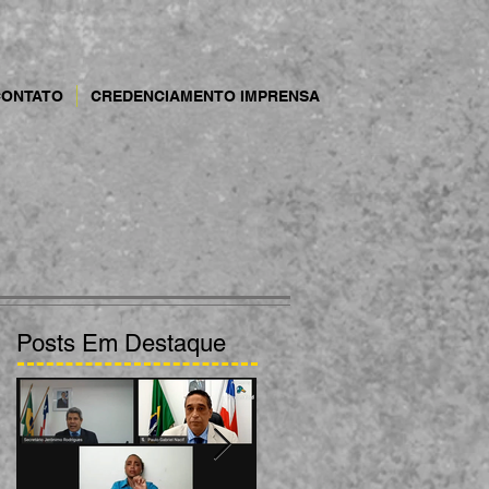
CONTATO
CREDENCIAMENTO IMPRENSA
Posts Em Destaque