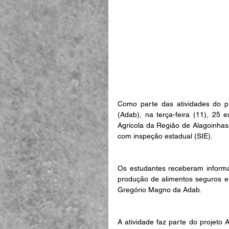
Como parte das atividades do p
(Adab), na terça-feira (11), 25 
Agrícola da Região de Alagoinhas
com inspeção estadual (SIE). 
Os estudantes receberam informa
produção de alimentos seguros e c
Gregório Magno da Adab.
A atividade faz parte do projeto 