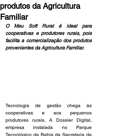
produtos da Agricultura
Familiar
O Meu Soft Rural é ideal para 
cooperativas e produtores rurais, pois 
facilita a comercialização dos produtos 
provenientes da Agricultura Familiar.
Tecnologia de gestão chega às 
cooperativas e aos pequenos 
produtores rurais. A Dossier Digital, 
empresa instalada no Parque 
Tecnológico da Bahia da Secretaria da 