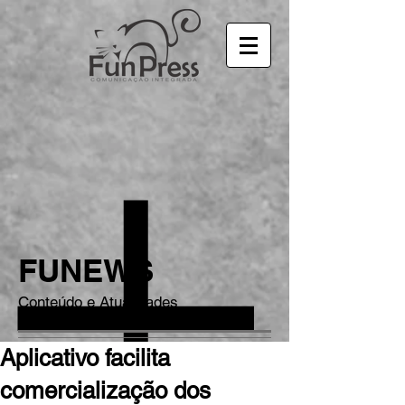
FUNEWS
Conteúdo e Atualidades
Aplicativo facilita
comercialização dos