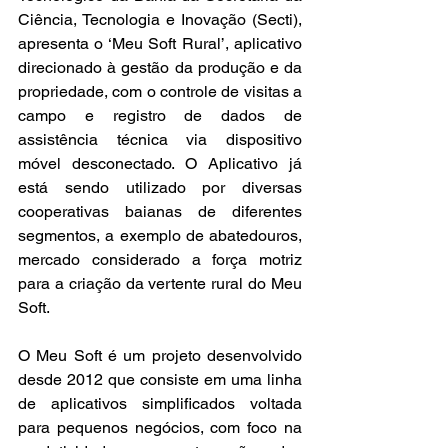
Ciência, Tecnologia e Inovação (Secti), 
apresenta o ‘Meu Soft Rural’, aplicativo 
direcionado à gestão da produção e da 
propriedade, com o controle de visitas a 
campo e registro de dados de 
assistência técnica via dispositivo 
móvel desconectado. O Aplicativo já 
está sendo utilizado por diversas 
cooperativas baianas de diferentes 
segmentos, a exemplo de abatedouros, 
mercado considerado a força motriz 
para a criação da vertente rural do Meu 
Soft.
O Meu Soft é um projeto desenvolvido 
desde 2012 que consiste em uma linha 
de aplicativos simplificados voltada 
para pequenos negócios, com foco na 