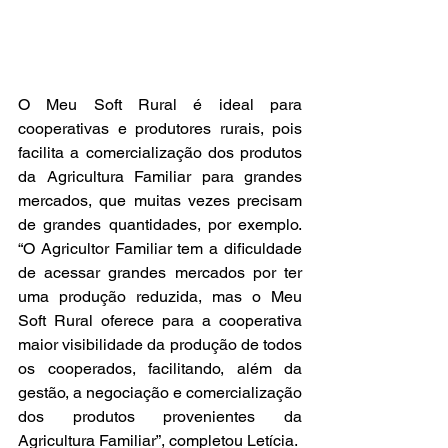
O Meu Soft Rural é ideal para 
cooperativas e produtores rurais, pois 
facilita a comercialização dos produtos 
da Agricultura Familiar para grandes 
mercados, que muitas vezes precisam 
de grandes quantidades, por exemplo. 
“O Agricultor Familiar tem a dificuldade 
de acessar grandes mercados por ter 
uma produção reduzida, mas o Meu 
Soft Rural oferece para a cooperativa 
maior visibilidade da produção de todos 
os cooperados, facilitando, além da 
gestão, a negociação e comercialização 
dos produtos provenientes da 
Agricultura Familiar”, completou Letícia.