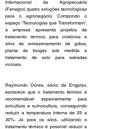
Internacional da Agropecuária 
(Fenagro) quatro soluções tecnológicas 
para o agronegócio. Compondo o 
espaço ‘Tecnologias que Transformam’, 
a empresa apresenta projetos de 
tratamento térmico para criatórios e 
silos de armazenamento de grãos, 
planta de biogás sob medida e 
tratamento de solo para estradas 
vicinais. 
Raymundo Dórea, sócio da Engpiso, 
esclarece que o tratamento térmico é 
recomendável especialmente para 
avicultura e suinocultura, conseguindo 
reduzir a temperatura interna de 25 a 
30%. Já para os silos, utilizando o 
tratamento térmico é possível reduzir a 