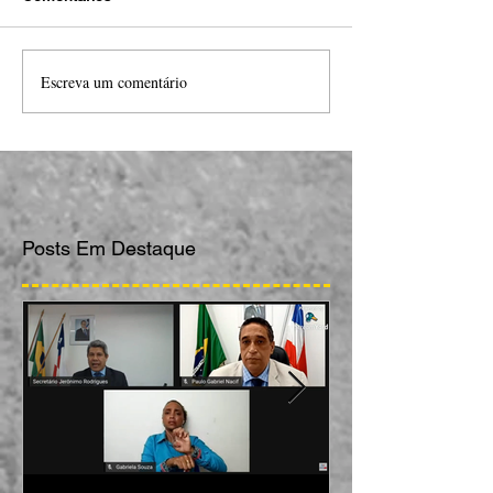
Escreva um comentário
Posts Em Destaque