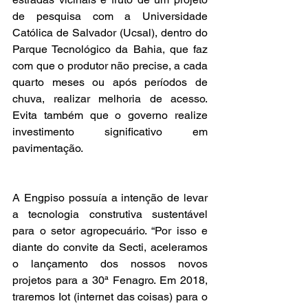
de pesquisa com a Universidade 
Católica de Salvador (Ucsal), dentro do 
Parque Tecnológico da Bahia, que faz 
com que o produtor não precise, a cada 
quarto meses ou após períodos de 
chuva, realizar melhoria de acesso. 
Evita também que o governo realize 
investimento significativo em 
pavimentação.
A Engpiso possuía a intenção de levar 
a tecnologia construtiva sustentável 
para o setor agropecuário. “Por isso e 
diante do convite da Secti, aceleramos 
o lançamento dos nossos novos 
projetos para a 30ª Fenagro. Em 2018, 
traremos Iot (internet das coisas) para o 