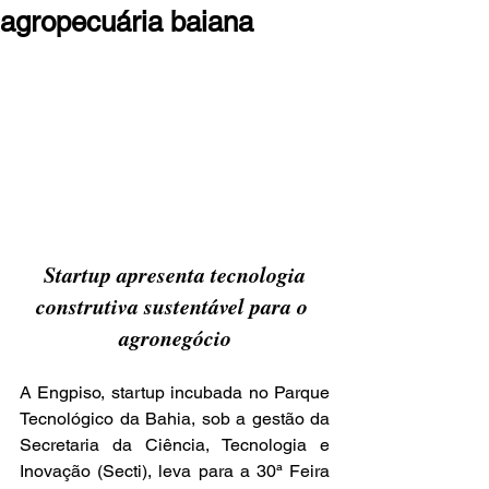
agropecuária baiana
Startup apresenta tecnologia 
construtiva sustentável para o 
agronegócio
A Engpiso, startup incubada no Parque 
Tecnológico da Bahia, sob a gestão da 
Secretaria da Ciência, Tecnologia e 
Inovação (Secti), leva para a 30ª Feira 