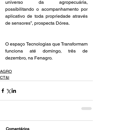
universo da agropecuária, 
possibilitando o acompanhamento por 
aplicativo de toda propriedade através 
de sensores”, prospecta Dórea.
O espaço Tecnologias que Transformam 
funciona até domingo, três de 
dezembro, na Fenagro. 
AGRO
CT&I
Comentários