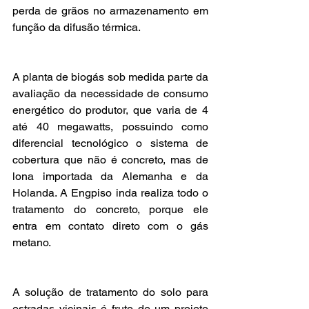
perda de grãos no armazenamento em 
função da difusão térmica. 
A planta de biogás sob medida parte da 
avaliação da necessidade de consumo 
energético do produtor, que varia de 4 
até 40 megawatts, possuindo como 
diferencial tecnológico o sistema de 
cobertura que não é concreto, mas de 
lona importada da Alemanha e da 
Holanda. A Engpiso inda realiza todo o 
tratamento do concreto, porque ele 
entra em contato direto com o gás 
metano.
A solução de tratamento do solo para 
estradas vicinais é fruto de um projeto 