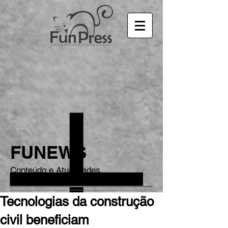
FUNEWS
Conteúdo e Atualidades
Tecnologias da construção
civil beneficiam