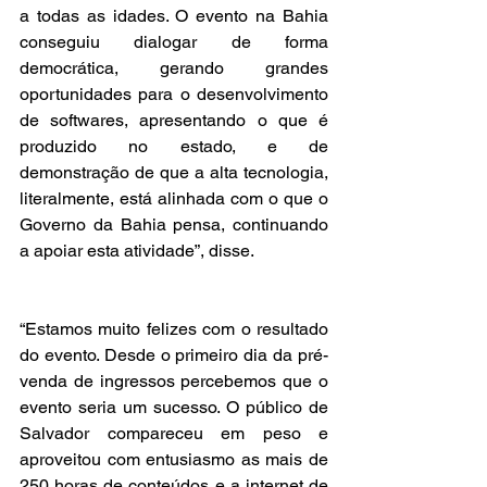
a todas as idades. O evento na Bahia 
conseguiu dialogar de forma 
democrática, gerando grandes 
oportunidades para o desenvolvimento 
de softwares, apresentando o que é 
produzido no estado, e de 
demonstração de que a alta tecnologia, 
literalmente, está alinhada com o que o 
Governo da Bahia pensa, continuando 
a apoiar esta atividade”, disse.
“Estamos muito felizes com o resultado 
do evento. Desde o primeiro dia da pré-
venda de ingressos percebemos que o 
evento seria um sucesso. O público de 
Salvador compareceu em peso e 
aproveitou com entusiasmo as mais de 
250 horas de conteúdos e a internet de 