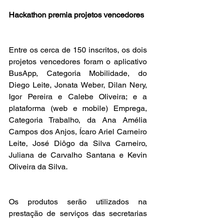
Hackathon premia projetos vencedores
Entre os cerca de 150 inscritos, os dois 
projetos vencedores foram o aplicativo 
BusApp, Categoria Mobilidade, do 
Diego Leite, Jonata Weber, Dilan Nery, 
Igor Pereira e Calebe Oliveira; e a 
plataforma (web e mobile) Emprega, 
Categoria Trabalho, da Ana Amélia 
Campos dos Anjos, Ícaro Ariel Carneiro 
Leite, José Diôgo da Silva Carneiro, 
Juliana de Carvalho Santana e Kevin 
Oliveira da Silva. 
Os produtos serão utilizados na 
prestação de serviços das secretarias 