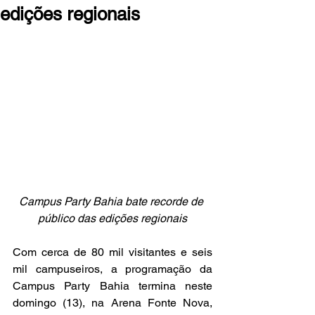
edições regionais
Campus Party Bahia bate recorde de 
público das edições regionais
Com cerca de 80 mil visitantes e seis 
mil campuseiros, a programação da 
Campus Party Bahia termina neste 
domingo (13), na Arena Fonte Nova, 