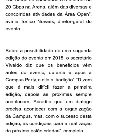
20 Gbps na Arena, além das diversas e 
concorridas atividades da Área Open”, 
avalia Tonico Novaes, diretor-geral do 
evento.
Sobre a possibilidade de uma segunda 
edição do evento em 2018, o secretário 
Vivaldo diz que os benefícios vêm 
antes do evento, durante e após a 
Campus Party, e cita a ‘tradição’. “Dizem 
que é mais difícil fazer a primeira 
edição, depois as próximas sempre 
acontecem. Acredito que um diálogo 
precisa acontecer com a organização 
da Campus, mas, com o sucesso desta 
edição, as condições para a realização 
da próxima estão criadas”, completa.