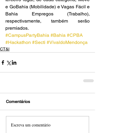
e GoBahia (Mobilidade) e Vagas Fácil e 
Bahia Empregos (Trabalho), 
respectivamente, também serão 
premiados.
#CampusPartyBahia
#Bahia
#CPBA
#Hackathon
#Secti
#VivaldoMendonça
CT&I
Comentários
Escreva um comentário