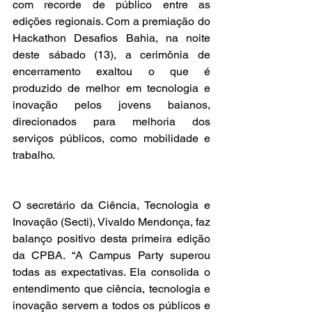
com recorde de público entre as 
edições regionais. Com a premiação do 
Hackathon Desafios Bahia, na noite 
deste sábado (13), a cerimônia de 
encerramento exaltou o que é 
produzido de melhor em tecnologia e 
inovação pelos jovens baianos, 
direcionados para melhoria dos 
serviços públicos, como mobilidade e 
trabalho.
O secretário da Ciência, Tecnologia e 
Inovação (Secti), Vivaldo Mendonça, faz 
balanço positivo desta primeira edição 
da CPBA. “A Campus Party superou 
todas as expectativas. Ela consolida o 
entendimento que ciência, tecnologia e 
inovação servem a todos os públicos e 