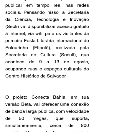
publicar em tempo real nas redes 
sociais. Pensando nisso, a Secretaria 
da Ciência, Tecnologia e Inovação 
(Secti) vai disponibilizar acesso gratuito 
à internet, via wifi, para os visitantes da 
primeira Festa Literária Internacional do 
Pelourinho (Flipelô), realizada pela 
Secretaria de Cultura (Secult), que 
acontece de 9 a 13 de agosto, 
ocupando ruas e espaços culturais do 
Centro Histórico de Salvador.
O projeto Conecta Bahia, em sua 
versão Beta, vai oferecer uma conexão 
de banda larga pública, com velocidade 
de 50 megas, que suporta, 
simultaneamente, cerca de 800 