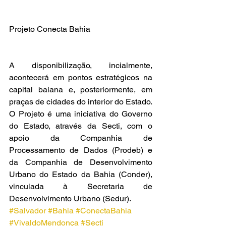
Projeto Conecta Bahia
A disponibilização, incialmente, 
acontecerá em pontos estratégicos na 
capital baiana e, posteriormente, em 
praças de cidades do interior do Estado. 
O Projeto é uma iniciativa do Governo 
do Estado, através da Secti, com o 
apoio da Companhia de 
Processamento de Dados (Prodeb) e 
da Companhia de Desenvolvimento 
Urbano do Estado da Bahia (Conder), 
vinculada à Secretaria de 
Desenvolvimento Urbano (Sedur).
#Salvador
#Bahia
#ConectaBahia
#VivaldoMendonça
#Secti