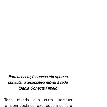
Para acessar, é necessário apenas 
conectar o dispositivo móvel à rede 
'Bahia Conecta Flipelô’
Todo mundo que curte literatura 
também gosta de fazer aquela selfie e 