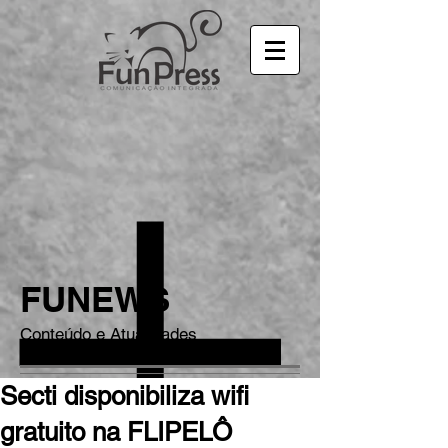
FUNEWS
Conteúdo e Atualidades
Secti disponibiliza wifi
gratuito na FLIPELÔ