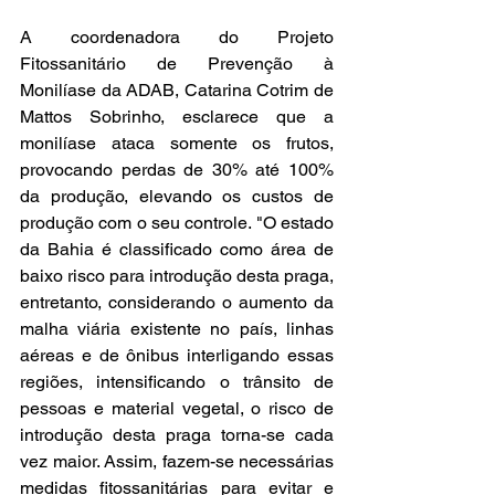
A coordenadora do Projeto 
Fitossanitário de Prevenção à 
Monilíase da ADAB, Catarina Cotrim de 
Mattos Sobrinho, esclarece que a 
monilíase ataca somente os frutos, 
provocando perdas de 30% até 100% 
da produção, elevando os custos de 
produção com o seu controle. "O estado 
da Bahia é classificado como área de 
baixo risco para introdução desta praga, 
entretanto, considerando o aumento da 
malha viária existente no país, linhas 
aéreas e de ônibus interligando essas 
regiões, intensificando o trânsito de 
pessoas e material vegetal, o risco de 
introdução desta praga torna-se cada 
vez maior. Assim, fazem-se necessárias 
medidas fitossanitárias para evitar e 