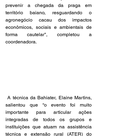
prevenir a chegada da praga em 
território baiano, resguardando o 
agronegócio cacau dos impactos 
econômicos, sociais e ambientais de 
forma cautelar", completou a 
coordenadora.
 A técnica da Bahiater, Elaine Martins, 
salientou que “o evento foi muito 
importante para articular ações 
integradas de todos os grupos e 
instituições que atuam na assistência 
técnica e extensão rural (ATER) do 