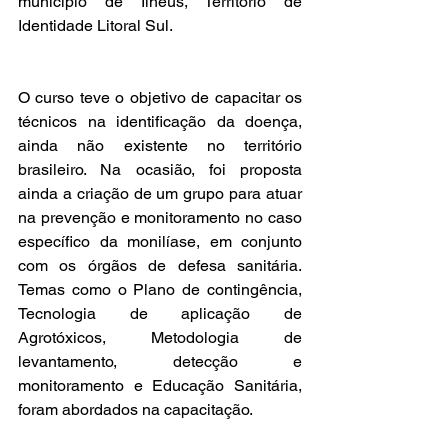
município de Ilhéus, Território de 
Identidade Litoral Sul.
O curso teve o objetivo de capacitar os 
técnicos na identificação da doença, 
ainda não existente no território 
brasileiro. Na ocasião, foi proposta 
ainda a criação de um grupo para atuar 
na prevenção e monitoramento no caso 
específico da monilíase, em conjunto 
com os órgãos de defesa sanitária. 
Temas como o Plano de contingência, 
Tecnologia de aplicação de 
Agrotóxicos, Metodologia de 
levantamento, detecção e 
monitoramento e Educação Sanitária, 
foram abordados na capacitação.