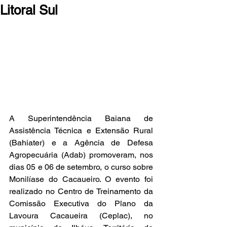
Litoral Sul
A Superintendência Baiana de 
Assistência Técnica e Extensão Rural 
(Bahiater) e a Agência de Defesa 
Agropecuária (Adab) promoveram, nos 
dias 05 e 06 de setembro, o curso sobre 
Monilíase do Cacaueiro. O evento foi 
realizado no Centro de Treinamento da 
Comissão Executiva do Plano da 
Lavoura Cacaueira (Ceplac), no 