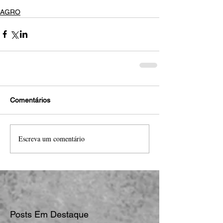
AGRO
Comentários
Escreva um comentário
Posts Em Destaque