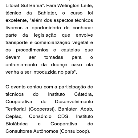
Litoral Sul Bahia”. Para Welington Leite, 
técnico da Bahiater, o curso foi 
excelente, "além dos aspectos técnicos 
tivemos a oportunidade de conhecer 
parte da legislação que envolve 
transporte e comercialização vegetal e 
os procedimentos e cautelas que 
devem ser tomadas para o 
enfrentamento da doença caso ela 
venha a ser introduzida no país".
O evento contou com a participação de 
técnicos do Instituto Cátedra, 
Cooperativa de Desenvolvimento 
Territorial (Cooperast), Bahiater, Adab, 
Ceplac, Consórcio CDS, Instituto 
Biofábrica e Cooperativa de 
Consultores Autônomos (Consulcoop).