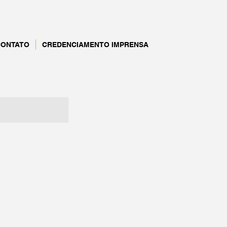
CONTATO
CREDENCIAMENTO IMPRENSA