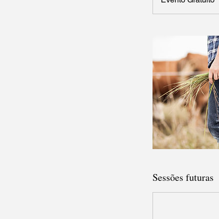
Sessões futuras