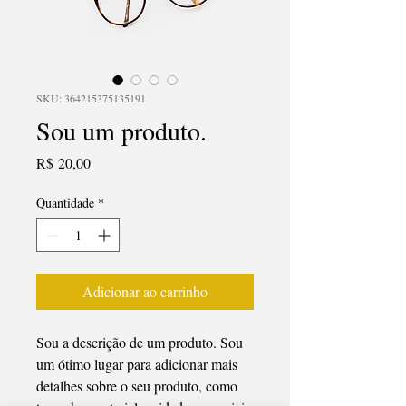
SKU: 364215375135191
Sou um produto.
Preço
R$ 20,00
Quantidade
*
Adicionar ao carrinho
Sou a descrição de um produto. Sou 
um ótimo lugar para adicionar mais 
detalhes sobre o seu produto, como 